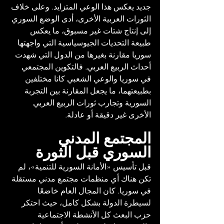
جديد يعكس هذا الوعي المتزايد. وعلى خلاف 
الثورات العربية الأخرى، أدى الوضع السوري 
إلى إنتاج شتات غير مسبوق، ما يعكس 
طبيعة التحديات الجيوسياسية التي واجهتها 
سوريا مقارنة بغيرها من الدول التي شهدت 
أحداث الربيع العربي. فالتكوين المجتمعي 
في سوريا والوعي الشعبي كانا مختلفين 
بطبيعتهما، ما يجعل المقارنة بين التجربة 
السورية وتجارب ثورات الربيع العربي 
الأخرى غير دقيقة أو عادلة.
المجتمع المدني 
السوري قبل الثورة
قبل تأسيس «الأمانة السورية للتنمية»، لم 
تكن هناك أي منظمات مجتمع مدني مستقلة 
في سوريا. كان المجال العام خاضعًا 
لسيطرة الدولة بشكل كامل، حيث احتكر 
حزب البعث كل الأنشطة الاجتماعية 