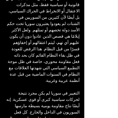
قانونية أو سياسية فقط، مثل مذكرات 
الاعتقال أو الانخراط في الحراك السياسي، 
بل أيضًا لأن كثيرين من السوريين في 
الشتات لم يعودوا يعتبرون سوريا تحت حكم 
الأسد دولة تخصهم أو تمثلهم. ولعل الأكثر 
إيلامًا هي قصص الذين عادوا دون أن يكون 
عليهم أي تهم، ليتم اعتقالهم أو إخفاؤهم 
قسرًا من قبل النظام. هذا الرفض للعودة 
في ظل بقاء النظام القائم كان بحد ذاته 
فعل مقاومة محوري، خاصة في ظل موجة 
التطبيع السياسي التي شهدتها العلاقات مع 
النظام في السنوات الماضية من قبل عدة 
أنظمة عربية وغربية.
التغيير في سوريا لم يكن مجرد نتيجة 
لحركات سياسية كبرى أو قوى عسكرية. إنه 
أيضًا نتاج مقاومة يومية بسيطة مارسها 
السوريون في الداخل والخارج. كل فعل 